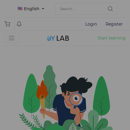
English
Login
Register
Start learning