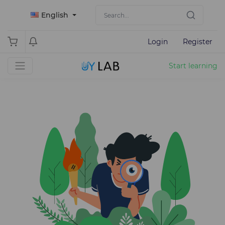
English
Login
Register
Start learning