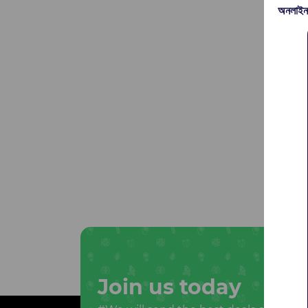
অনলাইন
Join us today