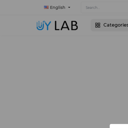
English
Categorie