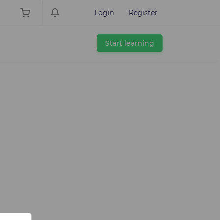
Login
Register
Start learning