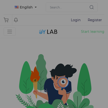
English
Login
Register
Start learning