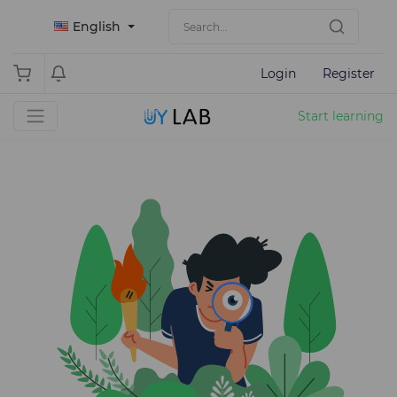
English
Login
Register
Start learning