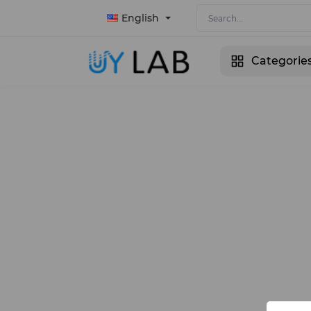
English
Categorie