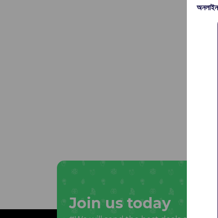
অনলাইন
Join us today