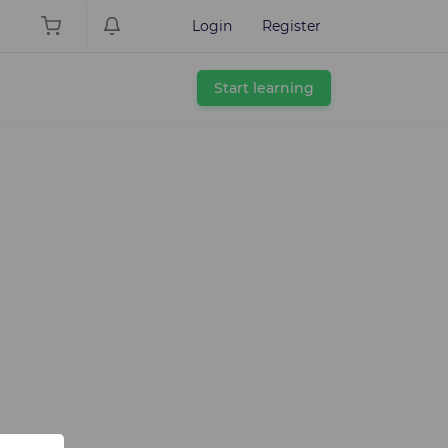
Login
Register
Start learning