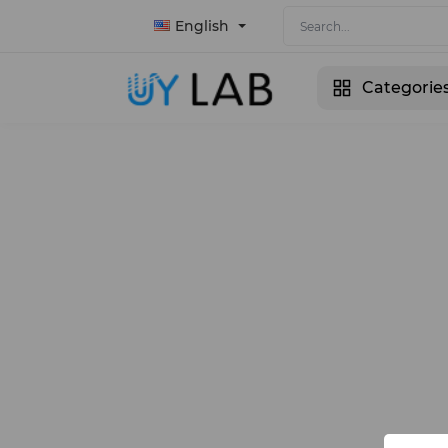
English
Categorie