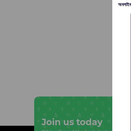
অনলাইন
Join us today