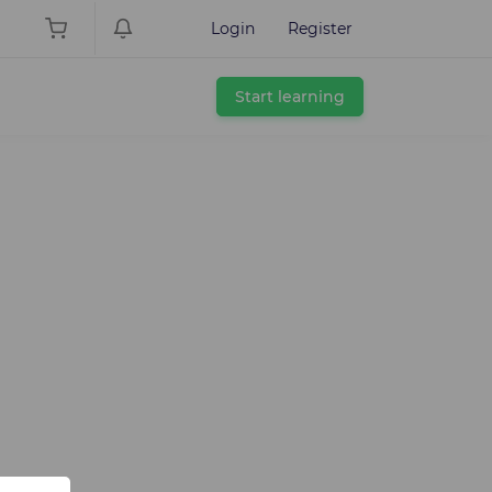
Login
Register
Start learning