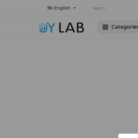
English
Categorie