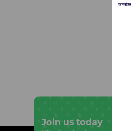
অনলাইন
Join us today