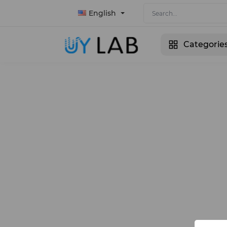
English
Categorie