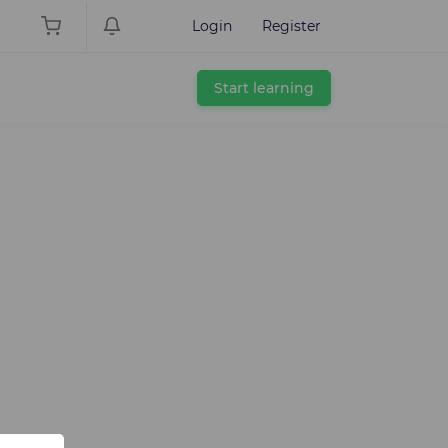
Login
Register
Start learning