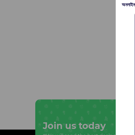
অনলাইন
Join us today