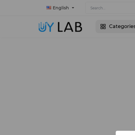
English
Categorie