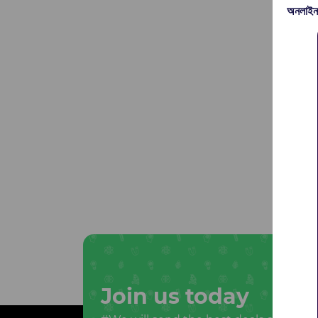
অনলাইন
Join us today