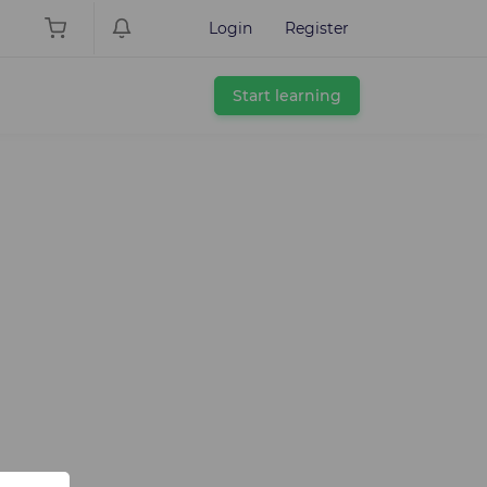
Login
Register
Start learning