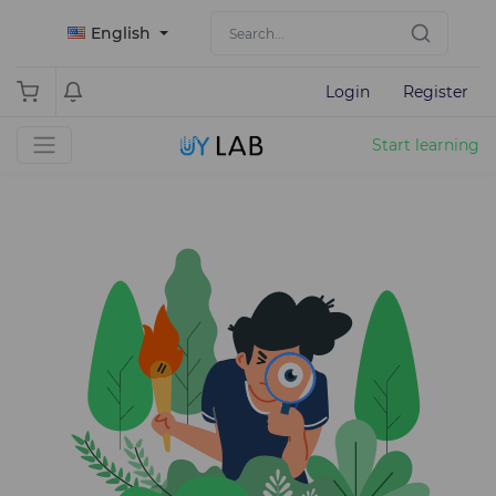
English
Login
Register
Start learning