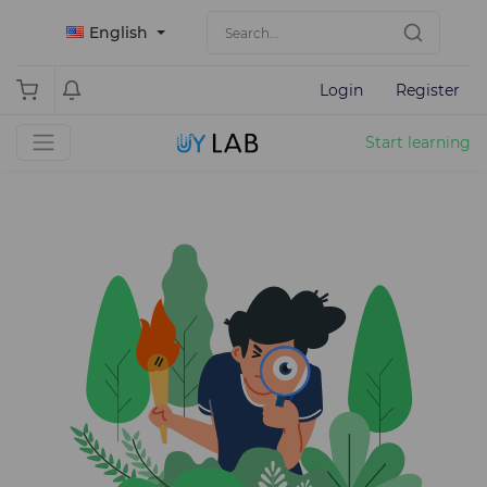
English
Login
Register
Start learning