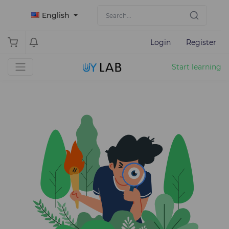
English
Login
Register
Start learning