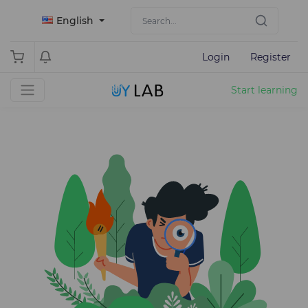
English
Login
Register
Start learning