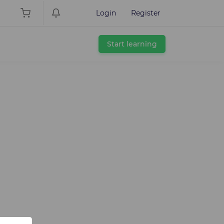
Login
Register
Start learning