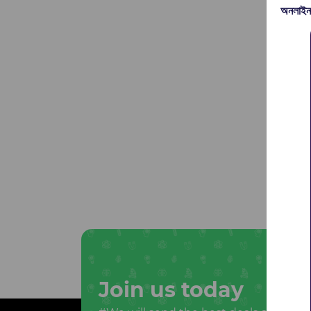
অনলাইন
Join us today