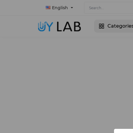
English
Categorie