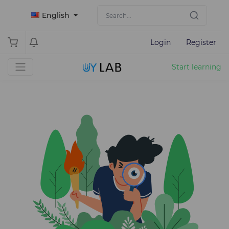
English
Login
Register
Start learning