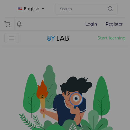
English
Login
Register
Start learning