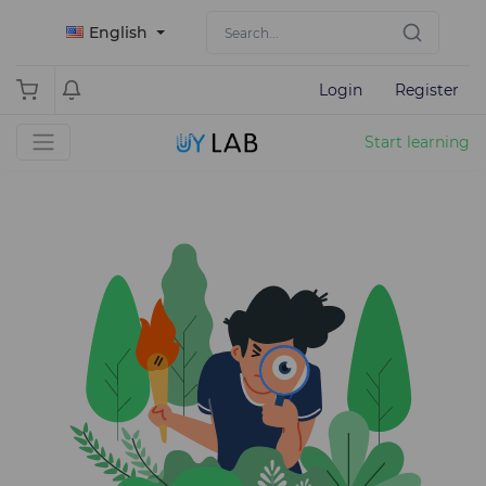
English
Login
Register
Start learning