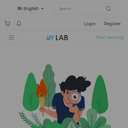
English
Login
Register
Start learning