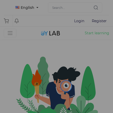
English
Login
Register
Start learning