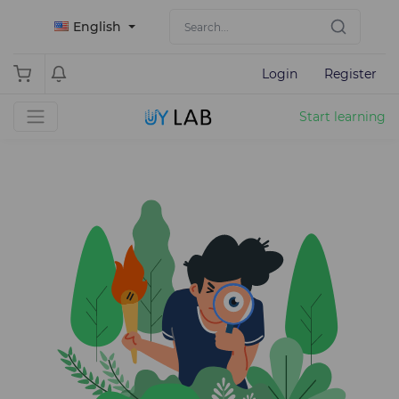
English
Login
Register
Start learning