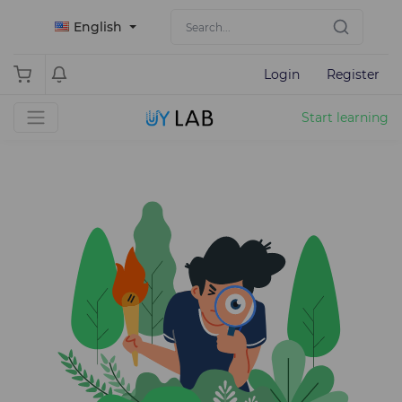
English
Login
Register
Start learning