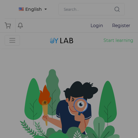
English
Login
Register
Start learning