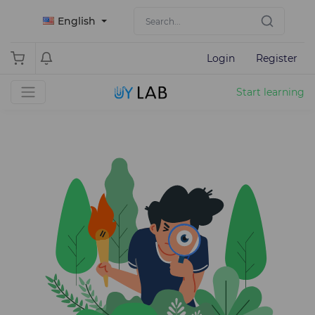
English
Login
Register
Start learning