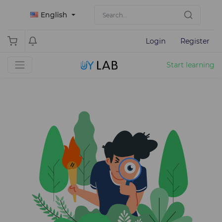
English
Login
Register
Start learning