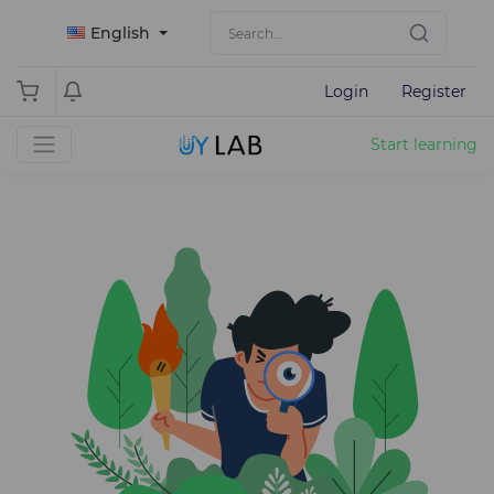
English
Login
Register
Start learning