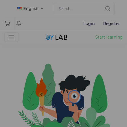
English
Login
Register
Start learning