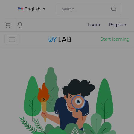
English
Login
Register
Start learning