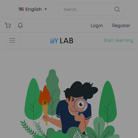
English
Login
Register
Start learning