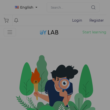
English
Login
Register
Start learning