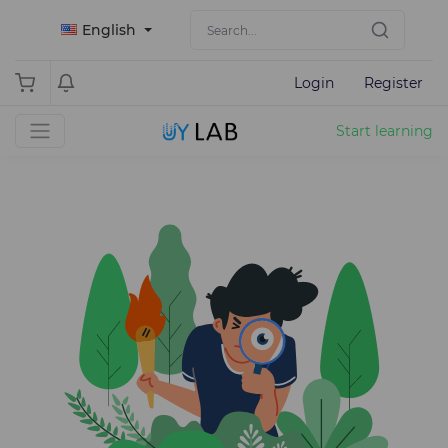
English
Login
Register
Start learning