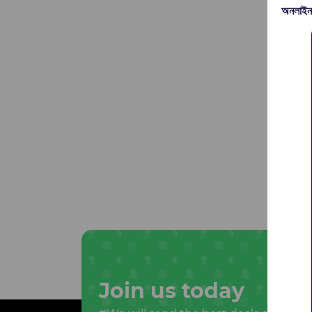
অনলাইন
Join us today