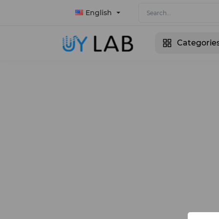
English
Categorie