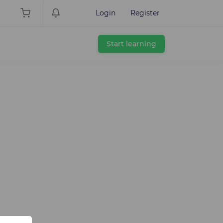
Login
Register
Start learning