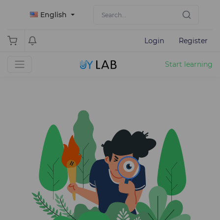
English
Login
Register
Start learning