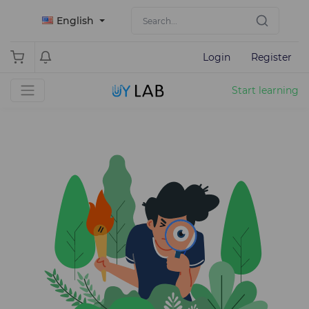
English
Login
Register
Start learning