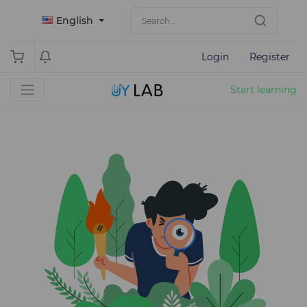
English
Login
Register
Start learning