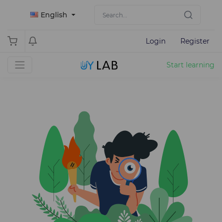
English
Login
Register
Start learning