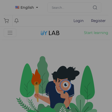
English
Login
Register
Start learning