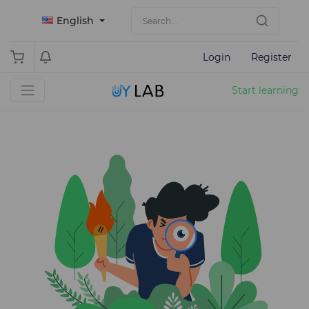
English
Login
Register
Start learning