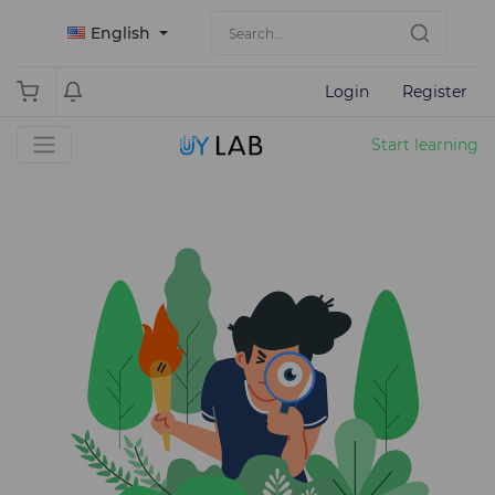
English
Login
Register
Start learning