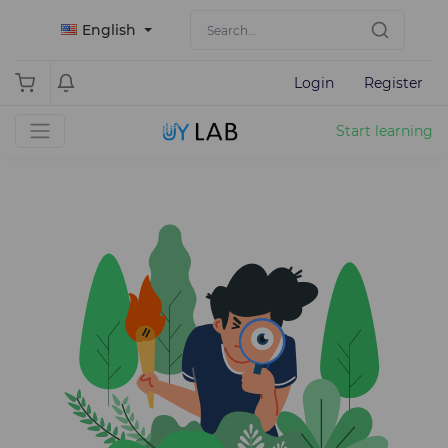
English
Login
Register
Start learning