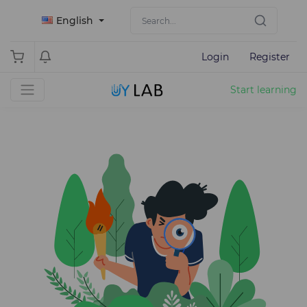
English
Login
Register
Start learning