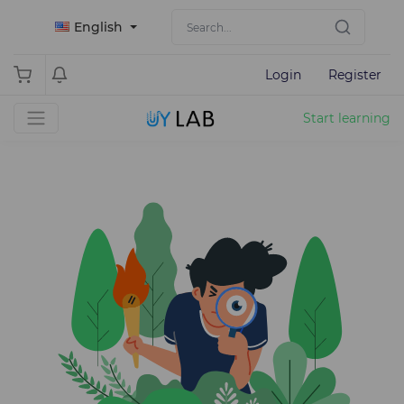
English
Login
Register
Start learning