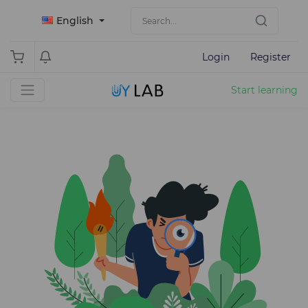
English
Login
Register
Start learning