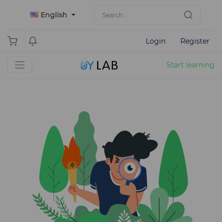
English
Login
Register
Start learning