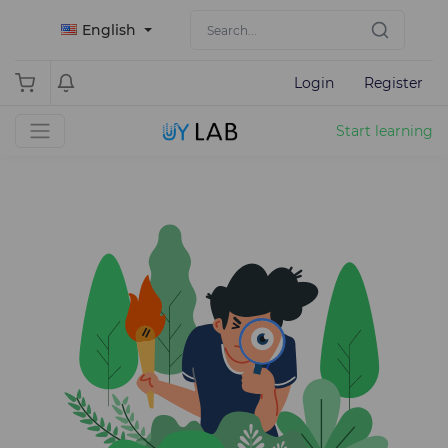
English
Login
Register
Start learning