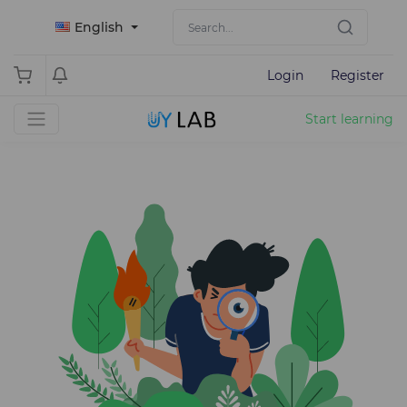
English
Login
Register
Start learning