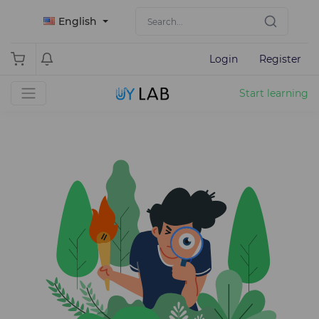
English
Login
Register
Start learning