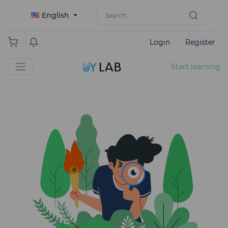
English
Login
Register
Start learning