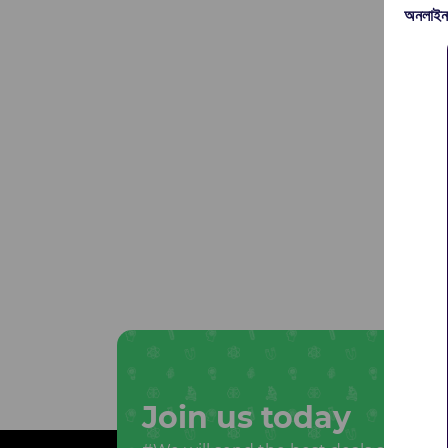
অনলাইন
Join us today