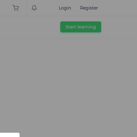
Login
Register
Start learning