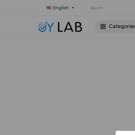
English
Categorie