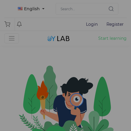
English
Login
Register
Start learning